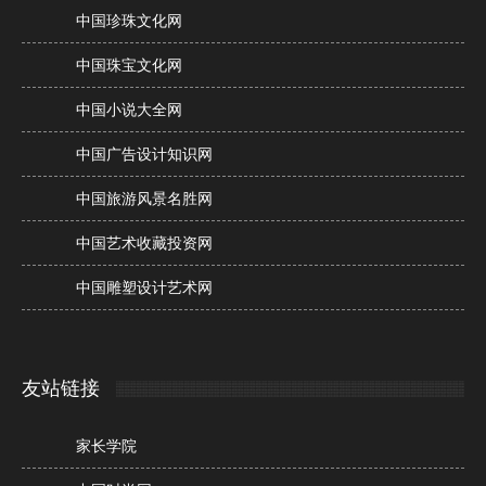
中国珍珠文化网
中国珠宝文化网
中国小说大全网
中国广告设计知识网
中国旅游风景名胜网
中国艺术收藏投资网
中国雕塑设计艺术网
友站链接
家长学院