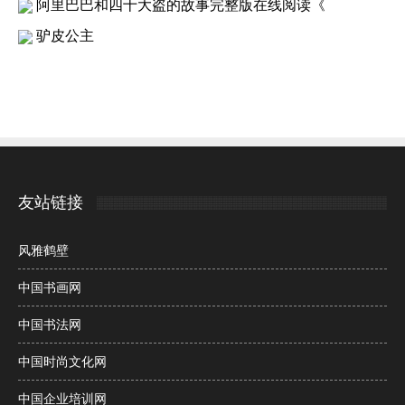
阿里巴巴和四十大盗的故事完整版在线阅读《
驴皮公主
友站链接
风雅鹤壁
中国书画网
中国书法网
中国时尚文化网
中国企业培训网