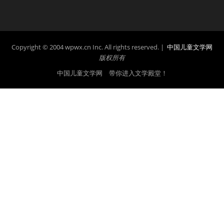
Copyright © 2004 wpwx.cn Inc. All rights reserved. |
中国儿童文学网
版权所有
中国儿童文学网 带你进入文学殿堂！