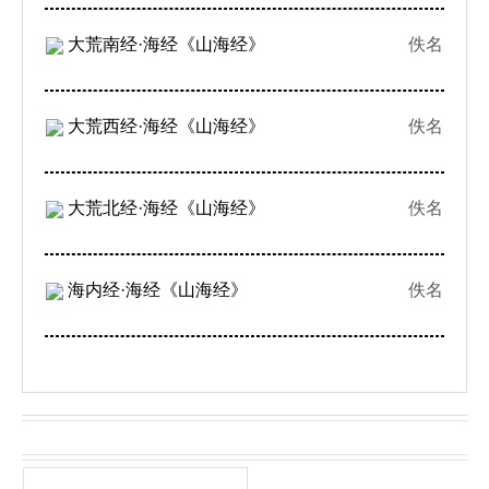
大荒南经·海经《山海经》
佚名
大荒西经·海经《山海经》
佚名
大荒北经·海经《山海经》
佚名
海内经·海经《山海经》
佚名