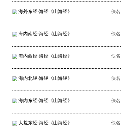
海外东经·海经《山海经》
佚名
海内南经·海经《山海经》
佚名
海内西经·海经《山海经》
佚名
海内北经·海经《山海经》
佚名
海内东经·海经《山海经》
佚名
大荒东经·海经《山海经》
佚名