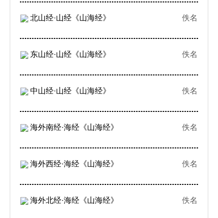
北山经·山经《山海经》
佚名
东山经·山经《山海经》
佚名
中山经·山经《山海经》
佚名
海外南经·海经《山海经》
佚名
海外西经·海经《山海经》
佚名
海外北经·海经《山海经》
佚名