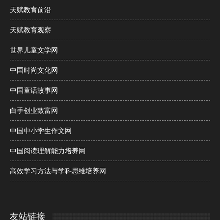
天赋教育前沿
天赋教育观察
世界儿童文学网
中国时尚文化网
中国童话故事网
白手创业致富网
中国中小学生作文网
中国阅读理解能力培养网
高效学习方法与学科思维培养网
友站链接