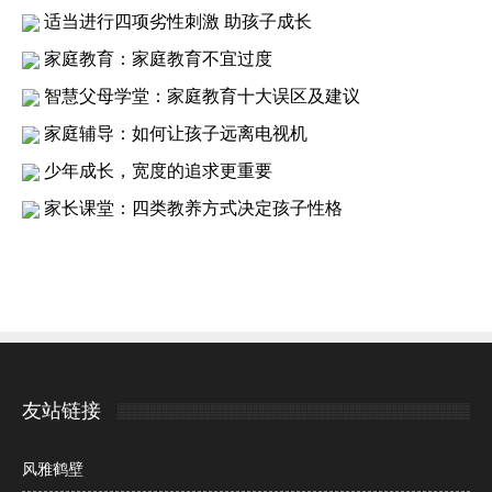
适当进行四项劣性刺激 助孩子成长
家庭教育：家庭教育不宜过度
智慧父母学堂：家庭教育十大误区及建议
家庭辅导：如何让孩子远离电视机
少年成长，宽度的追求更重要
家长课堂：四类教养方式决定孩子性格
友站链接
风雅鹤壁