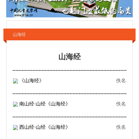
山海经
山海经
《山海经》
佚名
南山经·山经《山海经》
佚名
西山经·山经《山海经》
佚名