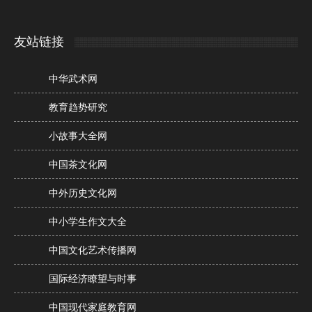
友站链接
中华武术网
教育趋势研究
小故事大全网
中国茶文化网
中外历史文化网
中小学生作文大全
中国文化艺术传播网
国际经济瞭望与时事
中国现代家庭教育网