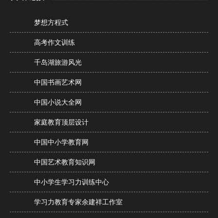
梦想方程式
高考作文训练
千岛湖旅游风光
中国书画艺术网
中国小说大全网
家庭教育顶层设计
中国中小学教育网
中国艺术教育知识网
中小学生学习力训练中心
学习力教育专家余建祥工作室