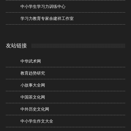
中小学生学习力训练中心
学习力教育专家余建祥工作室
友站链接
中华武术网
教育趋势研究
小故事大全网
中国茶文化网
中外历史文化网
中小学生作文大全