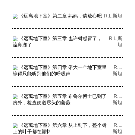
《远离地下室》第二章 妈妈，请放心吧
R.L.斯坦
《远离地下室》第三章 也许树感冒了，
R.L.斯
流鼻涕了
坦
《远离地下室》第四章 偌大一个地下室里
R.L.
静得只能听到他们的呼吸声
斯坦
《远离地下室》第五章 布鲁尔博士已到了
R.L.
房外，检查便道尽头的蔷薇
斯坦
《远离地下室》第六章 从上到下，整个树
R.L.
上的叶子都在颤抖
斯坦