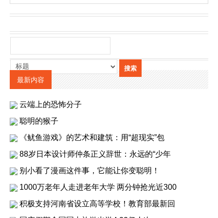
最新内容
云端上的恐怖分子
聪明的猴子
《鱿鱼游戏》的艺术和建筑：用“超现实”包
88岁日本设计师仲条正义辞世：永远的“少年
别小看了漫画这件事，它能让你变聪明！
1000万老年人走进老年大学 两分钟抢光近300
积极支持河南省设立高等学校！教育部最新回