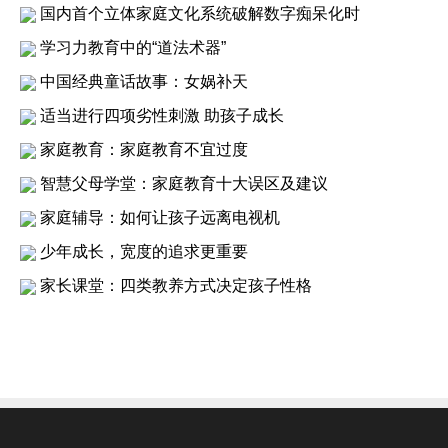
国内首个立体家庭文化系统破解数字痴呆化时
学习力教育中的“道法术器”
中国经典童话故事：女娲补天
适当进行四项劣性刺激 助孩子成长
家庭教育：家庭教育不宜过度
智慧父母学堂：家庭教育十大误区及建议
家庭辅导：如何让孩子远离电视机
少年成长，宽度的追求更重要
家长课堂：四类教养方式决定孩子性格