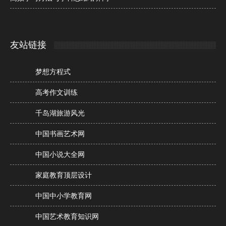
友站链接
梦想方程式
高考作文训练
千岛湖旅游风光
中国书画艺术网
中国小说大全网
家庭教育顶层设计
中国中小学教育网
中国艺术教育知识网