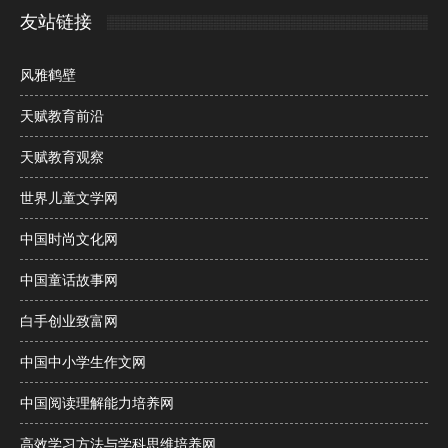
友站链接
风雅鹤壁
天赋教育前沿
天赋教育观察
世界儿童文学网
中国时尚文化网
中国童话故事网
白手创业致富网
中国中小学生作文网
中国阅读理解能力培养网
高效学习方法与学科思维培养网