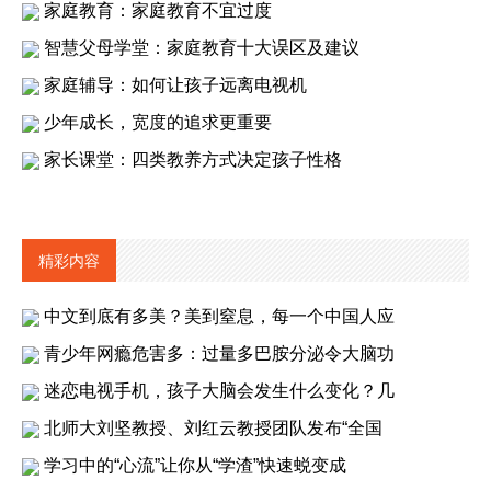
家庭教育：家庭教育不宜过度
智慧父母学堂：家庭教育十大误区及建议
家庭辅导：如何让孩子远离电视机
少年成长，宽度的追求更重要
家长课堂：四类教养方式决定孩子性格
精彩内容
中文到底有多美？美到窒息，每一个中国人应
青少年网瘾危害多：过量多巴胺分泌令大脑功
迷恋电视手机，孩子大脑会发生什么变化？几
北师大刘坚教授、刘红云教授团队发布“全国
学习中的“心流”让你从“学渣”快速蜕变成