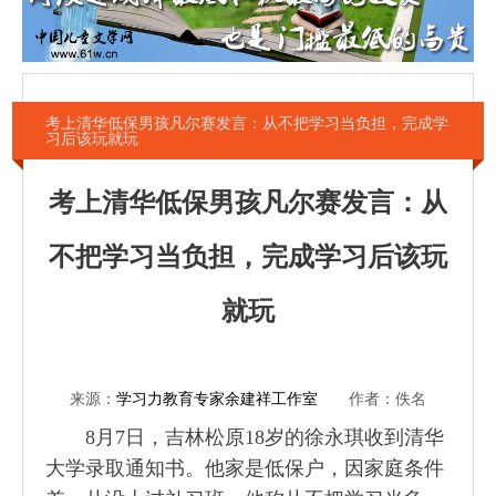
考上清华低保男孩凡尔赛发言：从不把学习当负担，完成学
习后该玩就玩
考上清华低保男孩凡尔赛发言：从
不把学习当负担，完成学习后该玩
就玩
来源：
学习力教育专家余建祥工作室
作者：佚名
8月7日，吉林松原18岁的徐永琪收到清华
大学录取通知书。他家是低保户，因家庭条件