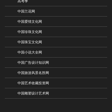
高考季
中国兰花网
中国爱情文化网
中国珍珠文化网
中国珠宝文化网
中国小说大全网
中国广告设计知识网
中国旅游风景名胜网
中国艺术收藏投资网
中国雕塑设计艺术网