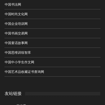
中国书法网
中国时尚文化网
中国企业培训网
中国书画交易网
中国童话故事网
中国思维训练智库
中国中小学生作文网
中国艺术品收藏证书查询网
友站链接