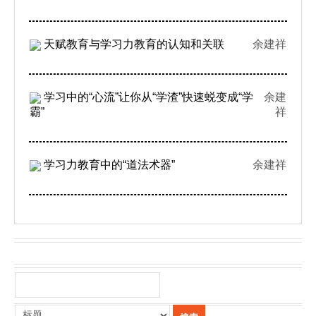
天赋教育与学习力教育的认知和关联
余建祥
学习中的“心流”让你从“学渣”快速蜕变成“学
余建
霸”
祥
学习力教育中的“道法术器”
余建祥