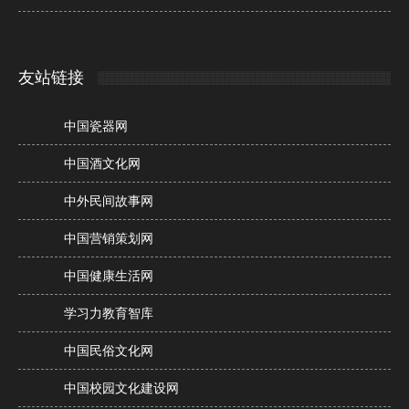
友站链接
中国瓷器网
中国酒文化网
中外民间故事网
中国营销策划网
中国健康生活网
学习力教育智库
中国民俗文化网
中国校园文化建设网