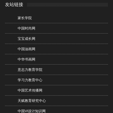
友站链接
家长学院
中国时尚网
宝宝成长网
中国油画网
中华书画网
意志力教育学院
学习力教育中心
中国艺术传播网
天赋教育研究中心
中国VI设计知识网