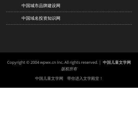
中国城市品牌建设网
中国域名投资知识网
Copyright © 2004 wpwx.cn Inc. All rights reserved. |
中国儿童文学网
版权所有
中国儿童文学网 带你进入文学殿堂！